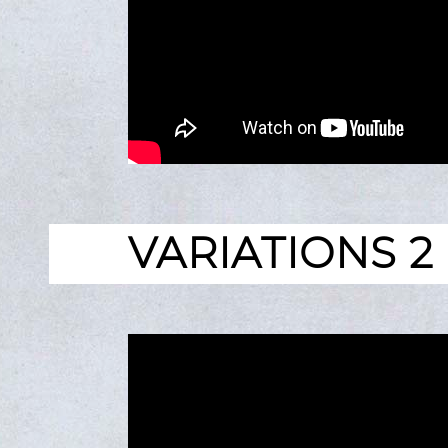
VARIATIONS 2