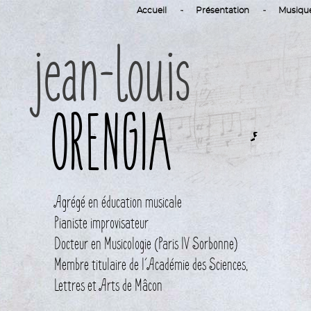
Accueil
Présentation
Musiqu
jean-louis
ORENGIA
Agrégé en éducation musicale
Pianiste improvisateur
Docteur en Musicologie (Paris IV Sorbonne)
Membre titulaire de l´Académie des Sciences,
Lettres et Arts de Mâcon