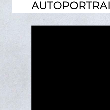
AUTOPORTRAI