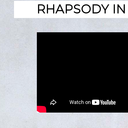
RHAPSODY IN 