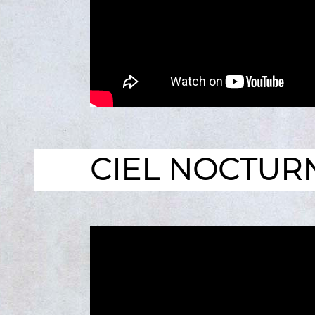
CIEL NOCTUR