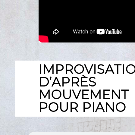
IMPROVISA
D’APRÈS
MOUVEMEN
POUR PIANO