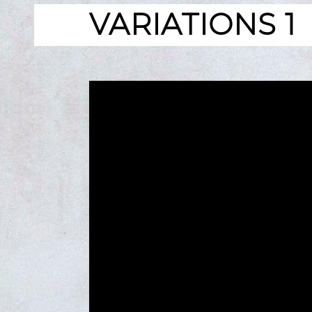
VARIATIONS 1