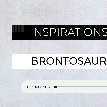
INSPIRATION
BRONTOSAUR