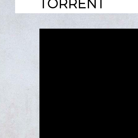
TORRENT