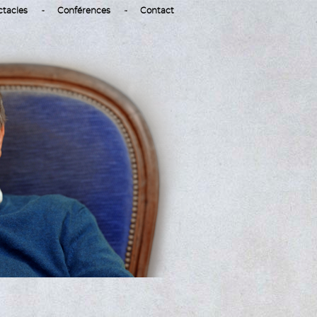
ctacles
Conférences
Contact