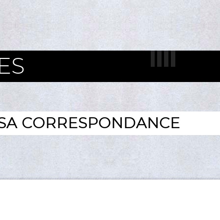
ES
 SA CORRESPONDANCE