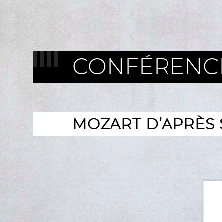
CONFÉRENC
MOZART D’APRÈS