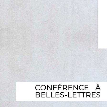
CONFÉRENCE À 
BELLES-LETTRES