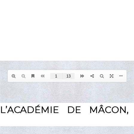
L’ACADÉMIE DE MÂCON, 