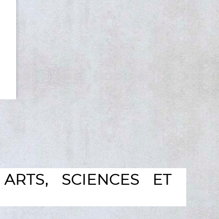
ARTS, SCIENCES ET